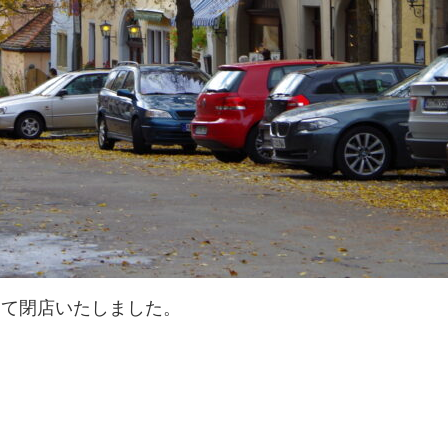
して閉店いたしました。